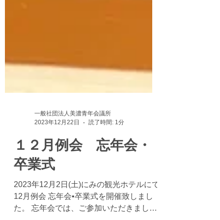
一般社団法人美濃青年会議所
2023年12月22日
読了時間: 1分
１２月例会 忘年会・
卒業式
2023年12月2日(土)にみの観光ホテルにて
12月例会 忘年会•卒業式を開催致しまし