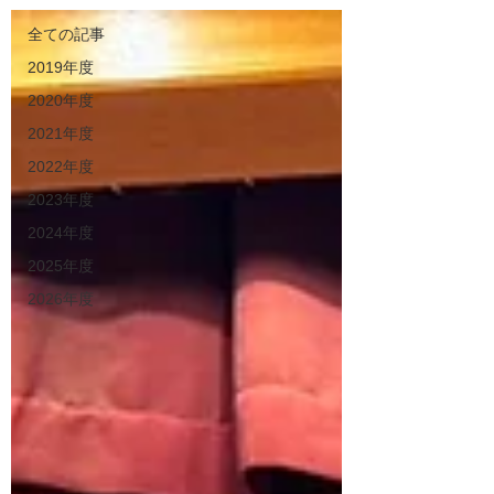
全ての記事
2019年度
2020年度
2021年度
2022年度
2023年度
2024年度
2025年度
2026年度