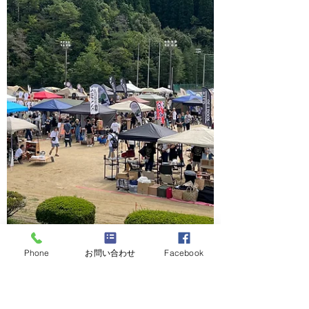
Phone
お問い合わせ
Facebook