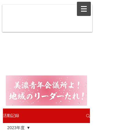
活動記録
2023年度