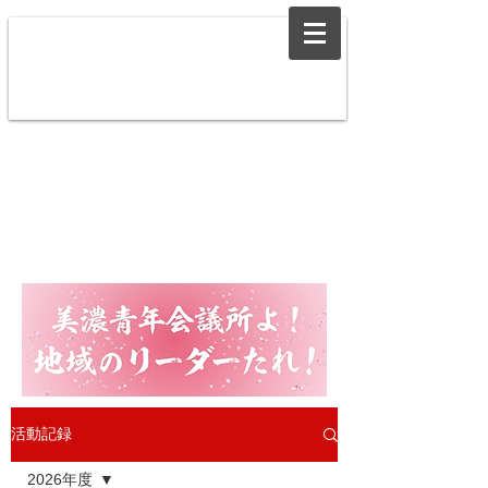
活動記録
2026年度