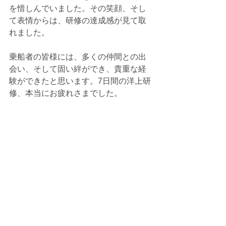
を惜しんでいました。その笑顔、そし
て表情からは、研修の達成感が見て取
れました。
乗船者の皆様には、多くの仲間との出
会い、そして固い絆ができ、貴重な経
験ができたと思います。7日間の洋上研
修、本当にお疲れさまでした。