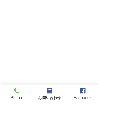
2019年度
Phone
お問い合わせ
Facebook
すべて表示
最新記事