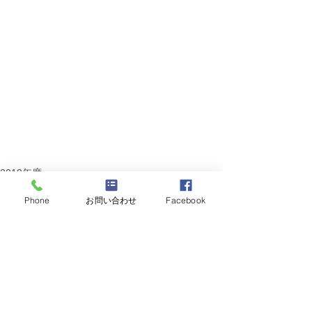
2019年度
Phone
お問い合わせ
Facebook
すべて表示
最新記事