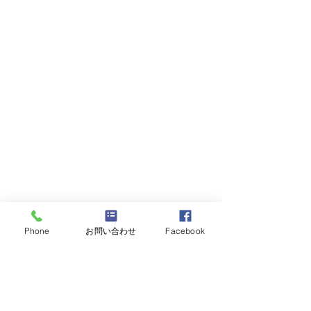
2024年度
Phone
お問い合わせ
Facebook