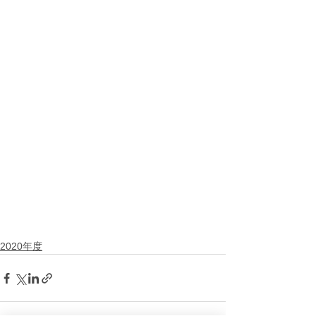
2020年度