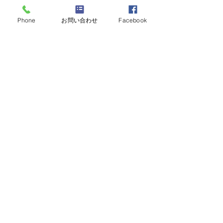
Phone
お問い合わせ
Facebook
すべて表示
最新記事