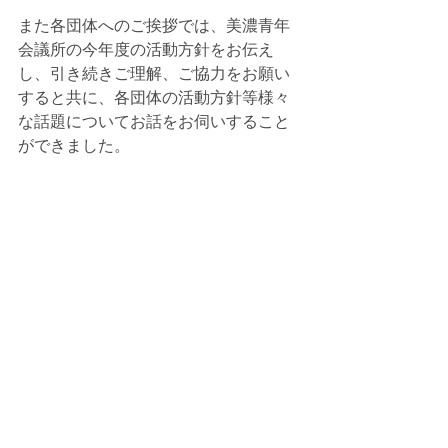
また各団体へのご挨拶では、美濃青年
会議所の今年度の活動方針をお伝え
し、引き続きご理解、ご協力をお願い
すると共に、各団体の活動方針等様々
な話題についてお話をお伺いすること
ができました。