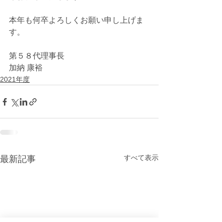
本年も何卒よろしくお願い申し上げま
す。
第５８代理事長
加納 康裕
2021年度
すべて表示
最新記事