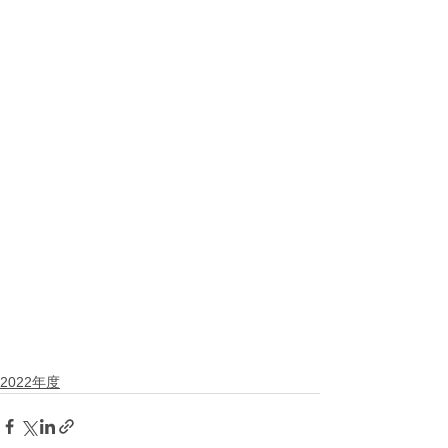
2022年度