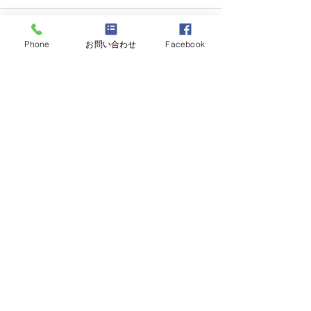
Phone
お問い合わせ
Facebook
すべて表示
最新記事