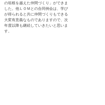
の垣根を越えた仲間づくり」ができま
した。他ＬＯＭとの合同例会は、学び
が得られると共に仲間づくりもできる
大変有意義なものでありますので、次
年度以降も継続していきたいと思いま
す。