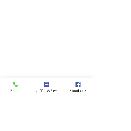
Phone
お問い合わせ
Facebook