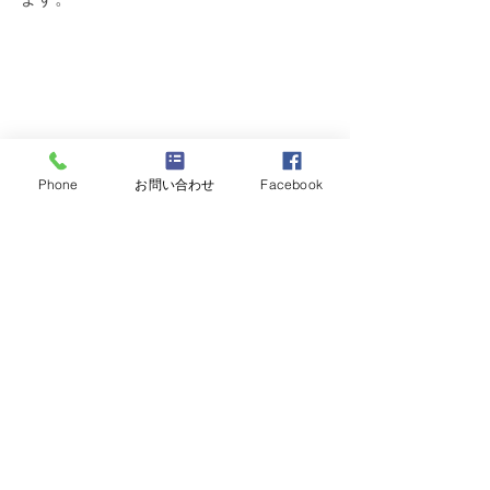
Phone
お問い合わせ
Facebook
すべて表示
最新記事