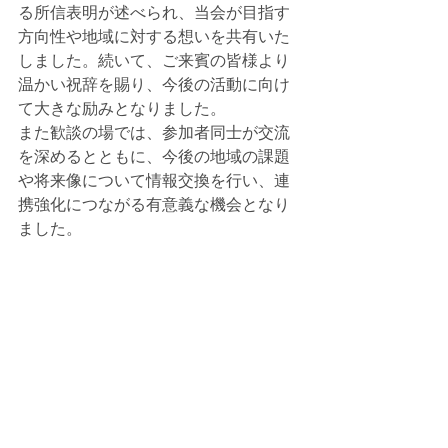
る所信表明が述べられ、当会が目指す
方向性や地域に対する想いを共有いた
しました。続いて、ご来賓の皆様より
温かい祝辞を賜り、今後の活動に向け
て大きな励みとなりました。
また歓談の場では、参加者同士が交流
を深めるとともに、今後の地域の課題
や将来像について情報交換を行い、連
携強化につながる有意義な機会となり
ました。