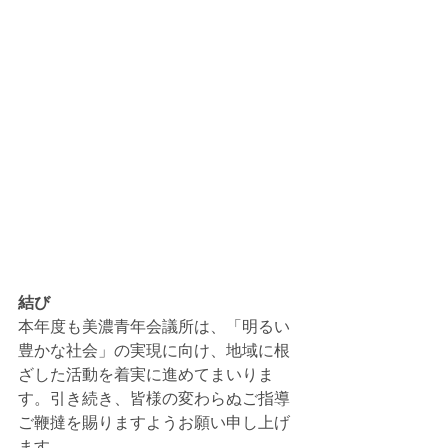
結び
本年度も美濃青年会議所は、「明るい
豊かな社会」の実現に向け、地域に根
ざした活動を着実に進めてまいりま
す。引き続き、皆様の変わらぬご指導
ご鞭撻を賜りますようお願い申し上げ
ます。