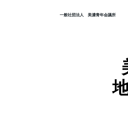
一般社団法人 美濃青年会議所