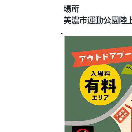
場所
美濃市運動公園陸上