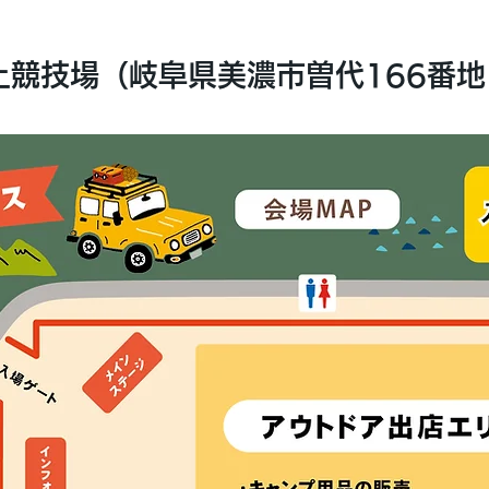
競技場（岐阜県美濃市曽代166番地