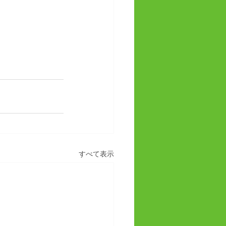
すべて表示