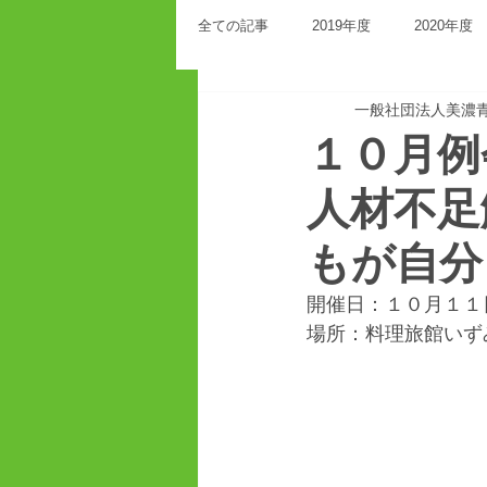
全ての記事
2019年度
2020年度
一般社団法人美濃
１０月
人材不足
もが自分
開催日：１０月１１
場所：料理旅館いず