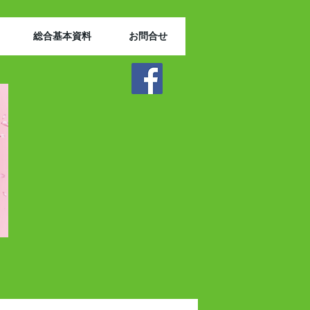
総合基本資料
お問合せ