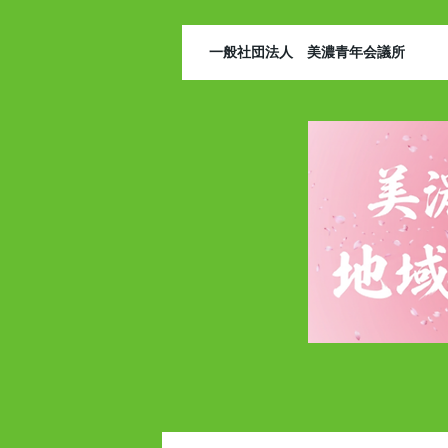
一般社団法人 美濃青年会議所