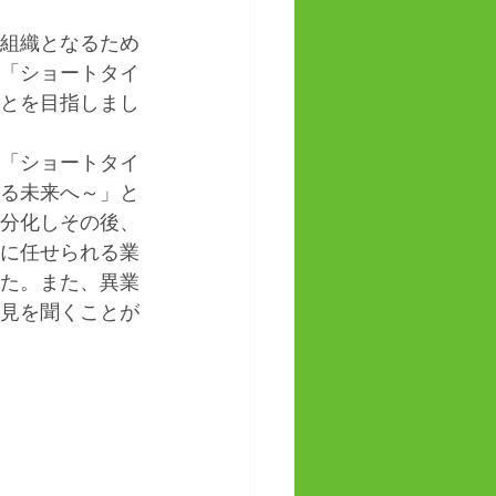
組織となるため
「ショートタイ
とを目指しまし
「ショートタイ
る未来へ～」と
分化しその後、
に任せられる業
た。また、異業
見を聞くことが