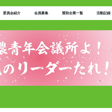
委員会紹介
会員募集
賛助企業一覧
活動記録