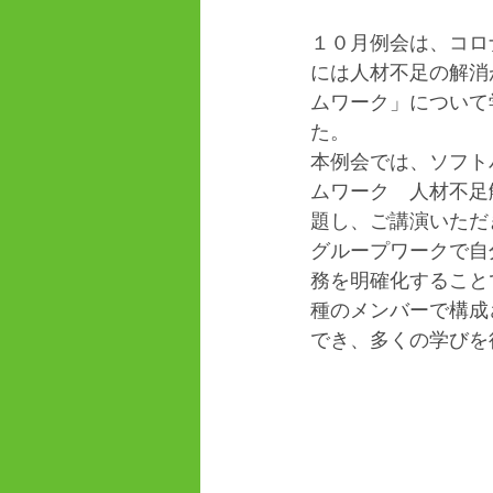
１０月例会は、コロ
には人材不足の解消
ムワーク」について
た。
本例会では、ソフト
ムワーク　人材不足
題し、ご講演いただ
グループワークで自
務を明確化すること
種のメンバーで構成
でき、多くの学びを