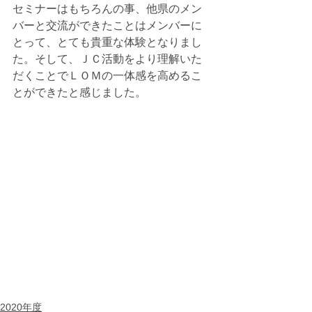
セミナーはもちろんの事、他県のメン
バーと交流ができたことはメンバーに
とって、とても貴重な体験となりまし
た。そして、ＪＣ活動をより理解いた
だくことでＬＯＭの一体感を高めるこ
とができたと感じました。
2020年度