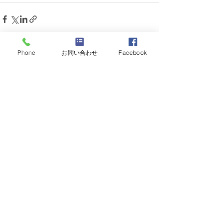
Phone
お問い合わせ
Facebook
すべて表示
最新記事