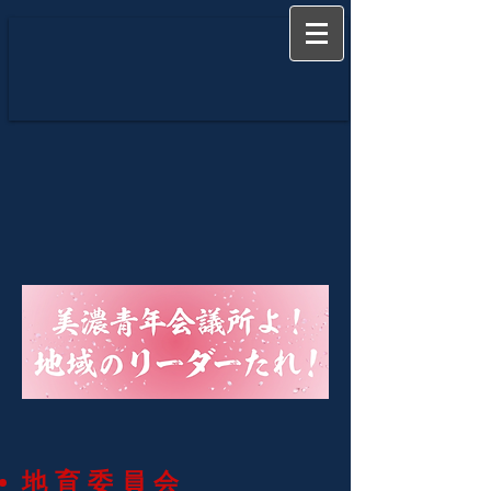
地育委員会